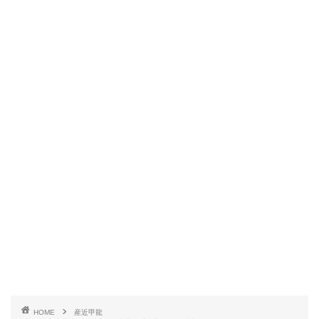
HOME
産近甲龍