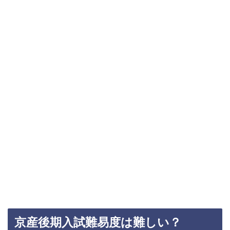
京産後期入試難易度は難しい？