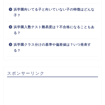
浜学園向いてる子と向いていない子の特徴はどんな
子？
浜学園入塾テスト難易度は？不合格になることもあ
る？
浜学園クラス分けの基準や偏差値は？いつ発表す
る？
スポンサーリンク