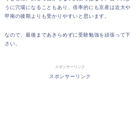
うに穴場になることもあり、倍率的にも京産は近大や
甲南の後期よりも受かりやすいと思います。
なので、最後まであきらめずに受験勉強を頑張って下
さい。
スポンサーリンク
スポンサーリンク