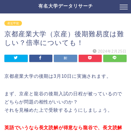
有名大学データリサーチ
産近甲龍
京都産業大学（京産）後期難易度は難
しい？倍率についても！
2024年2月25日
京都産業大学の後期は3月10日に実施されます。
まず、京産と龍谷の後期入試の日程が被っているので
どちらが問題の相性がいいのか？
それを見極めた上で受験するようにしましょう。
英語でいうなら長文読解が得意なら龍谷で、長文読解