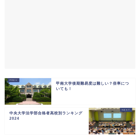
甲南大学後期難易度は難しい？倍率につ
いても！
中央大学法学部合格者高校別ランキング
2024