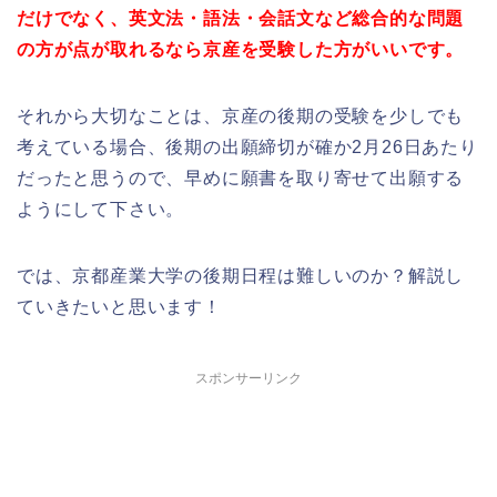
だけでなく、英文法・語法・会話文など総合的な問題
の方が点が取れるなら京産を受験した方がいいです。
それから大切なことは、京産の後期の受験を少しでも
考えている場合、後期の出願締切が確か2月26日あたり
だったと思うので、早めに願書を取り寄せて出願する
ようにして下さい。
では、京都産業大学の後期日程は難しいのか？解説し
ていきたいと思います！
スポンサーリンク