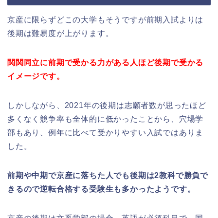
京産に限らずどこの大学もそうですが前期入試よりは
後期は難易度が上がります。
関関同立に前期で受かる力がある人ほど後期で受かる
イメージです。
しかしながら、2021年の後期は志願者数が思ったほど
多くなく競争率も全体的に低かったことから、穴場学
部もあり、例年に比べて受かりやすい入試ではありま
した。
前期や中期で京産に落ちた人でも後期は2教科で勝負で
きるので逆転合格する受験生も多かったようです。