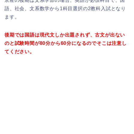
京産の後期は文系学部の場合、英語が必須科目で、国
語、社会、文系数学から1科目選択の2教科入試となり
ます。
後期では国語は現代文しか出題されず、古文が出ない
のと試験時間が80分から60分になるのでそこは注意し
てください。