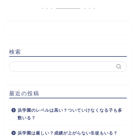
検索
最近の投稿
浜学園のレベルは高い？ついていけなくなる子も多
数いる？
浜学園は厳しい？成績が上がらない生徒もいる？