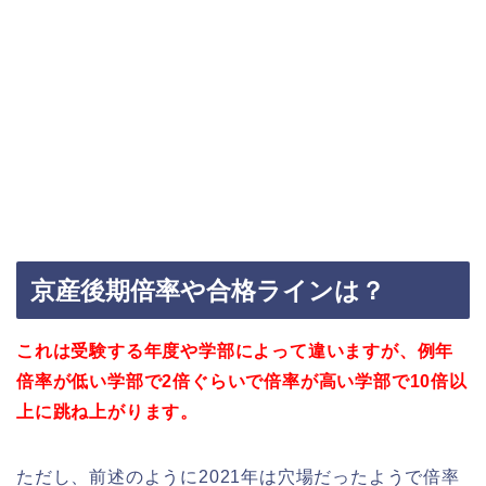
京産後期倍率や合格ラインは？
これは受験する年度や学部によって違いますが、例年
倍率が低い学部で2倍ぐらいで倍率が高い学部で10倍以
上に跳ね上がります。
ただし、前述のように2021年は穴場だったようで倍率