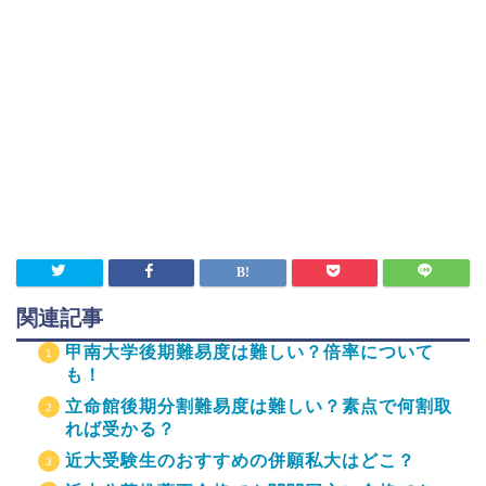
関連記事
甲南大学後期難易度は難しい？倍率について
も！
立命館後期分割難易度は難しい？素点で何割取
れば受かる？
近大受験生のおすすめの併願私大はどこ？