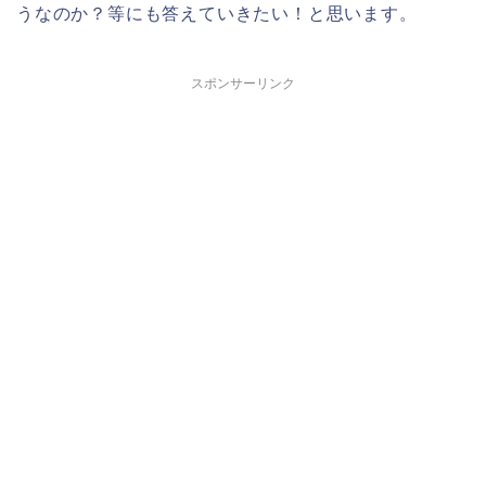
うなのか？等にも答えていきたい！と思います。
スポンサーリンク