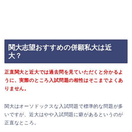
関大志望おすすめの併願私大は近
大？
正直関大と近大では過去問を見ていただくと分かるよ
うに、
実際のところ入試問題の相性はそこまでよくあ
りません。
関大はオーソドックスな入試問題で標準的な問題が多
いですが、近大はやや入試問題に癖があるというのが
正直なところ。