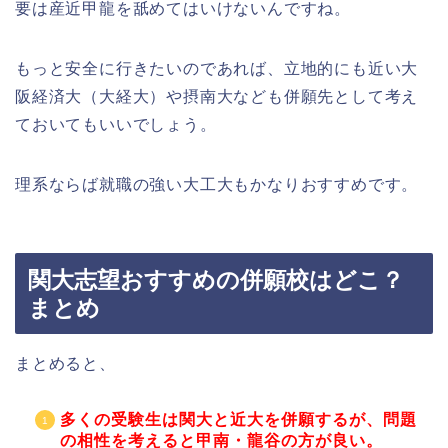
要は産近甲龍を舐めてはいけないんですね。
もっと安全に行きたいのであれば、立地的にも近い大
阪経済大（大経大）や摂南大なども併願先として考え
ておいてもいいでしょう。
理系ならば就職の強い大工大もかなりおすすめです。
関大志望おすすめの併願校はどこ？
まとめ
まとめると、
多くの受験生は関大と近大を併願するが、問題
の相性を考えると甲南・龍谷の方が良い。