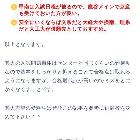
甲南は入試日程が被るので、龍谷メインで京産
も受けておいた方が良い。
安全にいくならば文系だと大経大や摂南、理系
だと大工大が併願先としておすすめ。
以上となります。
関大の入試問題自体はセンターと同じぐらいの難易度
なので基本をしっかりと抑えることで合格点は取れる
ようになりますが、合格最低点が高いのでミスをとに
かくなくすことです。
関大志望の受験生はぜひこの記事を参考に併願校を決
めて下さい＾＾