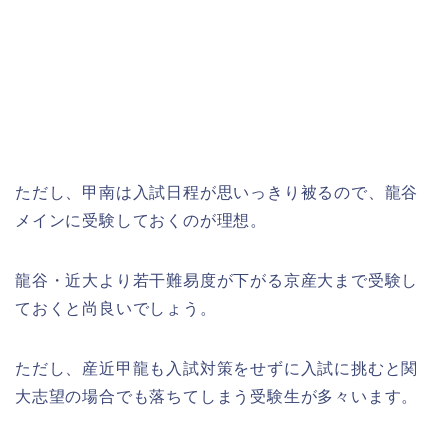
ただし、甲南は入試日程が思いっきり被るので、龍谷
メインに受験しておくのが理想。
龍谷・近大より若干難易度が下がる京産大まで受験し
ておくと尚良いでしょう。
ただし、産近甲龍も入試対策をせずに入試に挑むと関
大志望の場合でも落ちてしまう受験生が多々います。