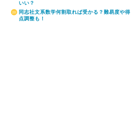
いい？
同志社文系数学何割取れば受かる？難易度や得
点調整も！