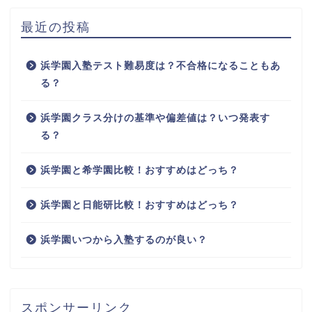
最近の投稿
浜学園入塾テスト難易度は？不合格になることもあ
る？
浜学園クラス分けの基準や偏差値は？いつ発表す
る？
浜学園と希学園比較！おすすめはどっち？
浜学園と日能研比較！おすすめはどっち？
浜学園いつから入塾するのが良い？
スポンサーリンク