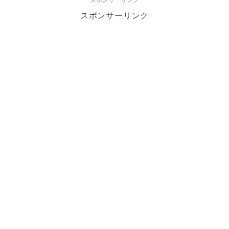
スポンサーリンク
スポンサーリンク