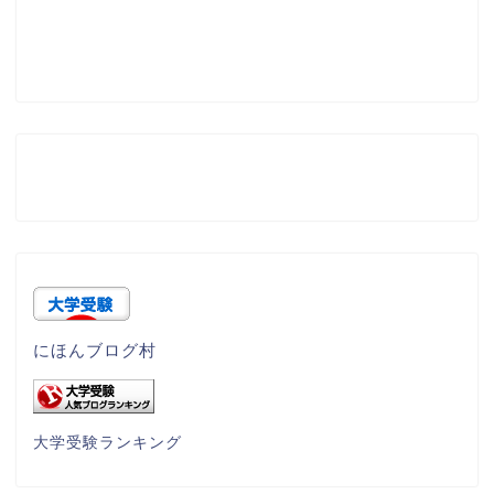
にほんブログ村
大学受験ランキング