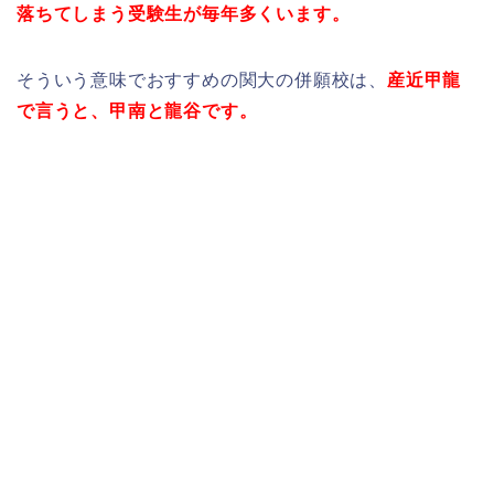
落ちてしまう受験生が毎年多くいます。
そういう意味でおすすめの関大の併願校は、
産近甲龍
で言うと、甲南と龍谷です。