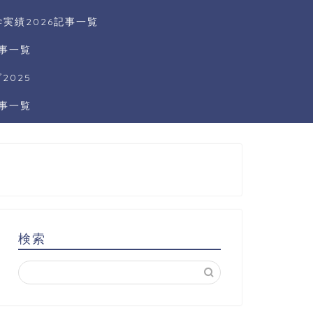
実績2026記事一覧
記事一覧
025
記事一覧
検索