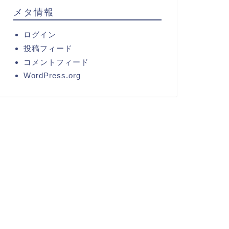
メタ情報
ログイン
投稿フィード
コメントフィード
WordPress.org