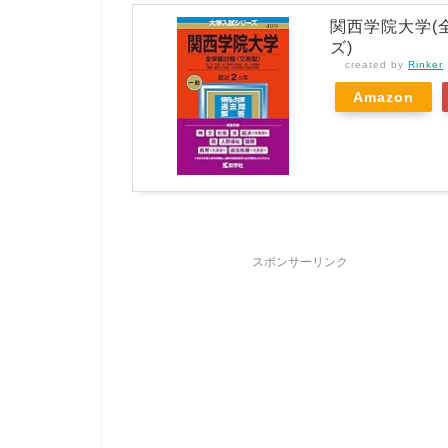
関西学院大学(
ズ)
created by
Rinker
Amazon
スポンサーリンク