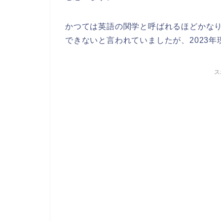
かつては英語の関学と呼ばれるほどかな
できないと言われていましたが、2023
ス