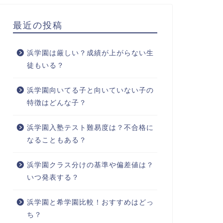
最近の投稿
浜学園は厳しい？成績が上がらない生
徒もいる？
浜学園向いてる子と向いていない子の
特徴はどんな子？
浜学園入塾テスト難易度は？不合格に
なることもある？
浜学園クラス分けの基準や偏差値は？
いつ発表する？
浜学園と希学園比較！おすすめはどっ
ち？