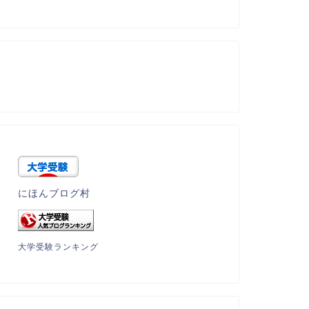
にほんブログ村
大学受験ランキング